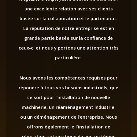
une excellente relation avec ses clients
basée sur la collaboration et le partenariat.
La réputation de notre entreprise est en
grande partie basée sur la confiance de
ceux-ci et nous y portons une attention très
particulière.
Nous avons les compétences requises pour
répondre à tous vos besoins industriels, que
ce soit pour l’installation de nouvelle
machinerie, un réaménagement industriel
ou un déménagement de l’entreprise. Nous
offrons également le l'installation de
régulation automatique de vos systèmes