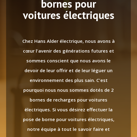
bornes pour
voitures électriques
Chez Hans Alder électrique, nous avons à
cœur l'avenir des générations futures et
sommes conscient que nous avons le
devoir de leur offrir et de leur léguer un
environnement des plus sain. C'est
pourquoi nous nous sommes dotés de 2
bornes de recharges pour voitures
électriques. Si vous désirez effectuer la
pose de borne pour voitures électriques,
notre équipe à tout le savoir faire et