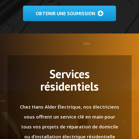
OBTENIR UNE SOUMISSION
Services
résidentiels
Chez Hans Alder Électrique, nos électriciens
vous offrent un service clé en main pour
tous vos projets de réparation de domicile
ou d’installation électrique résidentielle