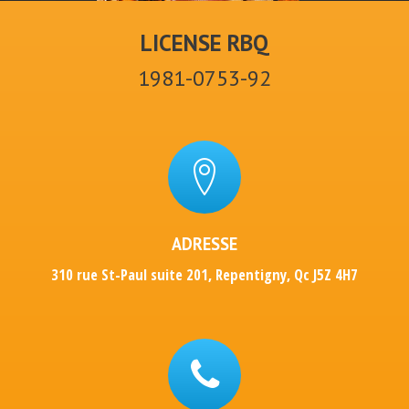
LICENSE RBQ
1981-0753-92
ADRESSE
310 rue St-Paul suite 201, Repentigny, Qc J5Z 4H7