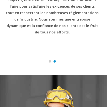
faire pour satisfaire les exigences de ses clients
tout en respectant les nombreuses réglementations
de l’industrie. Nous sommes une entreprise
dynamique et la confiance de nos clients est le fruit
de tous nos efforts.