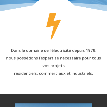
Dans le domaine de l’électricité depuis 1979,
nous possédons l’expertise nécessaire pour tous
vos projets
résidentiels, commerciaux et industriels.