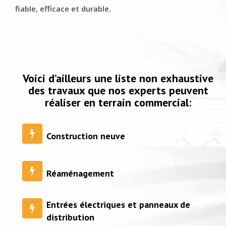
fiable, efficace et durable.
Voici d’ailleurs une liste non exhaustive
des travaux que nos experts peuvent
réaliser en terrain commercial:
Construction neuve
Réaménagement
Entrées électriques et panneaux de
distribution