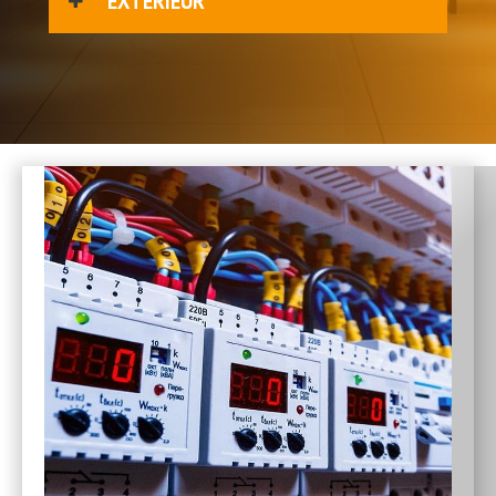
EXTÉRIEUR