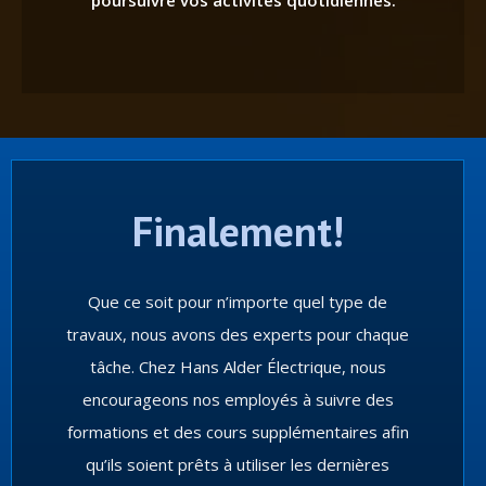
Finalement!
Que ce soit pour n’importe quel type de
travaux, nous avons des experts pour chaque
tâche. Chez Hans Alder Électrique, nous
encourageons nos employés à suivre des
formations et des cours supplémentaires afin
qu’ils soient prêts à utiliser les dernières