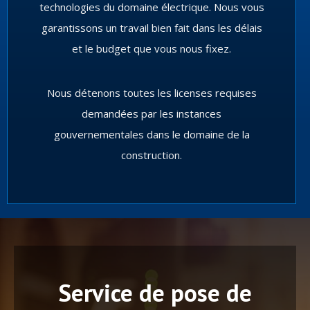
technologies du domaine électrique. Nous vous
garantissons un travail bien fait dans les délais
et le budget que vous nous fixez.
Nous détenons toutes les licenses requises
demandées par les instances
gouvernementales dans le domaine de la
construction.
Service de pose de