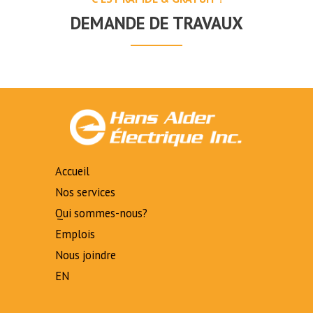
DEMANDE DE TRAVAUX
Accueil
Nos services
Qui sommes-nous?
Emplois
Nous joindre
EN