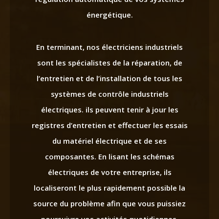
énergétique.
En terminant, nos électriciens industriels
sont les spécialistes de la réparation, de
l’entretien et de l’installation de tous les
systèmes de contrôle industriels
électriques. ils peuvent tenir à jour les
registres d’entretien et effectuer les essais
du matériel électrique et de ses
composantes. En lisant les schémas
électriques de votre entreprise, ils
localiseront le plus rapidement possible la
source du problème afin que vous puissiez
poursuivre vos activités quotidiennes.