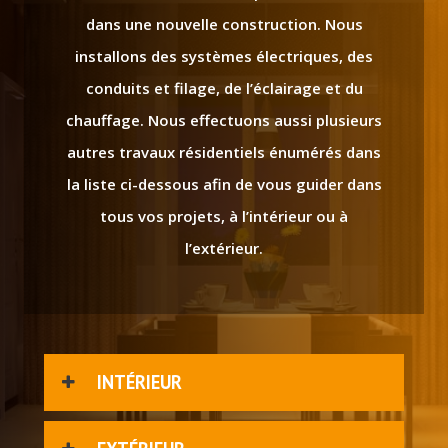
dans une nouvelle construction. Nous
installons des systèmes électriques, des
conduits et filage, de l’éclairage et du
chauffage. Nous effectuons aussi plusieurs
autres travaux résidentiels énumérés dans
la liste ci-dessous afin de vous guider dans
tous vos projets, à l’intérieur ou à
l’extérieur.
INTÉRIEUR