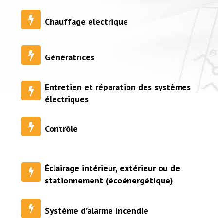
Chauffage électrique
Génératrices
Entretien et réparation des systèmes
électriques
Contrôle
Éclairage intérieur, extérieur ou de
stationnement (écoénergétique)
Système d’alarme incendie