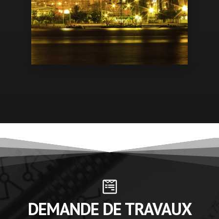
DEMANDE DE TRAVAUX