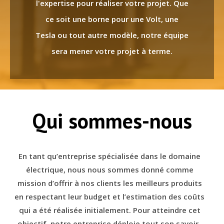
l'expertise pour réaliser votre projet. Que
ce soit une borne pour une Volt, une
Tesla ou tout autre modèle, notre équipe
sera mener votre projet à terme.
Qui sommes-nous
En tant qu’entreprise spécialisée dans le domaine
électrique, nous nous sommes donné comme
mission d’offrir à nos clients les meilleurs produits
en respectant leur budget et l’estimation des coûts
qui a été réalisée initialement. Pour atteindre cet
objectif, notre entreprise déploie tout son savoir-