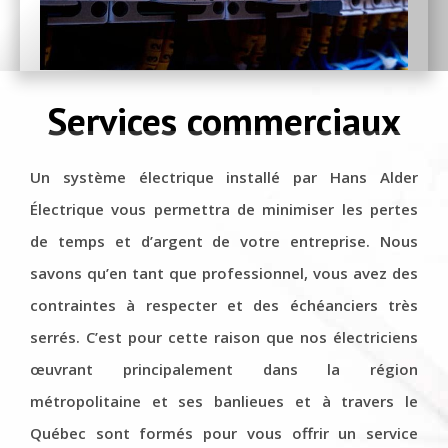
Services commerciaux
Un système électrique installé par Hans Alder
Électrique vous permettra de minimiser les pertes
de temps et d’argent de votre entreprise. Nous
savons qu’en tant que professionnel, vous avez des
contraintes à respecter et des échéanciers très
serrés. C’est pour cette raison que nos électriciens
œuvrant principalement dans la région
métropolitaine et ses banlieues et à travers le
Québec sont formés pour vous offrir un service