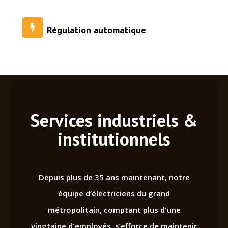
Régulation automatique
Services industriels &
institutionnels
Depuis plus de 35 ans maintenant, notre
équipe d’électriciens du grand
métropolitain, comptant plus d'une
vingtaine d'employés, s’efforce de maintenir